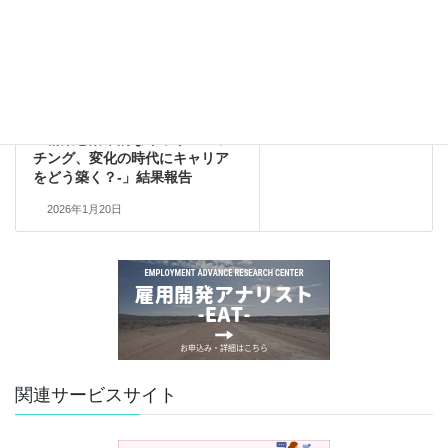
2025年12月16日
オンラインセミナー
次の記事
「新労働政策研究会
2025年12月12日開催
第3回セミナー- 主体的なキャリ
ア構築と効果的なキャリアマッ
チング、変化の時代にキャリア
をどう築く？-」結果報告
2026年1月20日
関連サービスサイト