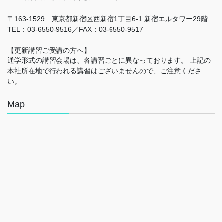
〒163-1529 東京都新宿区西新宿1丁目6-1 新宿エルタワー29階
TEL：03-6550-9516／FAX：03-6550-9517
【更新講習ご受講の方へ】
通学形式の講習会場は、各講習ごとに異なっております。 上記の
本社所在地で行われる講習はございませんので、ご注意くださ
い。
Map