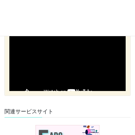
関連サービスサイト