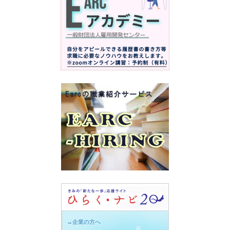
→企業の方へ