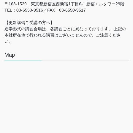
〒163-1529 東京都新宿区西新宿1丁目6-1 新宿エルタワー29階
TEL：03-6550-9516／FAX：03-6550-9517
【更新講習ご受講の方へ】
通学形式の講習会場は、各講習ごとに異なっております。 上記の
本社所在地で行われる講習はございませんので、ご注意くださ
い。
Map