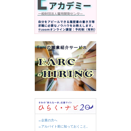
→企業の方へ
→アルバイト前に知っておくこと。