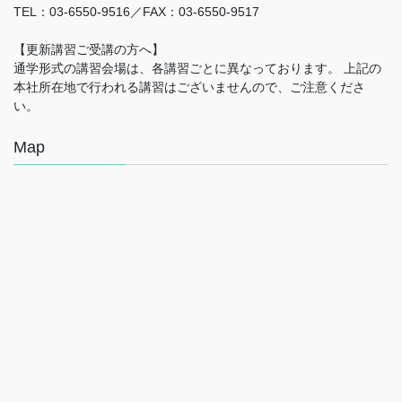
TEL：03-6550-9516／FAX：03-6550-9517
【更新講習ご受講の方へ】
通学形式の講習会場は、各講習ごとに異なっております。 上記の
本社所在地で行われる講習はございませんので、ご注意くださ
い。
Map