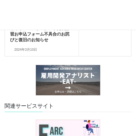
2023年10月11日
未分類
次の記事
キャリアコンサルタント更新講
習お申込フォーム不具合のお詫
びと復旧のお知らせ
2024年3月10日
関連サービスサイト