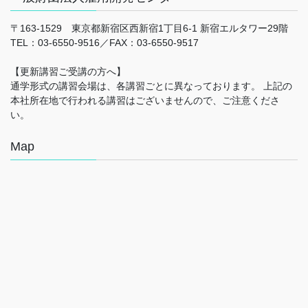
〒163-1529 東京都新宿区西新宿1丁目6-1 新宿エルタワー29階
TEL：03-6550-9516／FAX：03-6550-9517
【更新講習ご受講の方へ】
通学形式の講習会場は、各講習ごとに異なっております。 上記の
本社所在地で行われる講習はございませんので、ご注意くださ
い。
Map