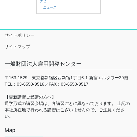
ナビ
→ニュース
サイトポリシー
サイトマップ
一般財団法人雇用開発センター
〒163-1529 東京都新宿区西新宿1丁目6-1 新宿エルタワー29階
TEL：03-6550-9516／FAX：03-6550-9517
【更新講習ご受講の方へ】
通学形式の講習会場は、各講習ごとに異なっております。 上記の
本社所在地で行われる講習はございませんので、ご注意くださ
い。
Map