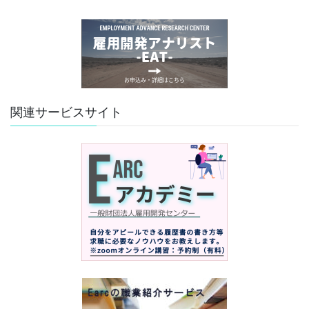
関連サービスサイト