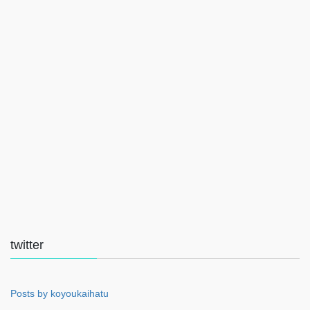
twitter
Posts by koyoukaihatu