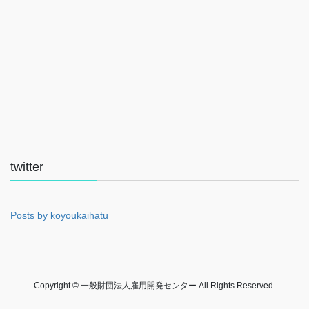
twitter
Posts by koyoukaihatu
Copyright © 一般財団法人雇用開発センター All Rights Reserved.