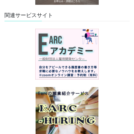
関連サービスサイト