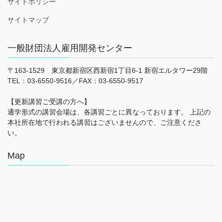
サイトポリシー
サイトマップ
一般財団法人雇用開発センター
〒163-1529 東京都新宿区西新宿1丁目6-1 新宿エルタワー29階
TEL：03-6550-9516／FAX：03-6550-9517
【更新講習ご受講の方へ】
通学形式の講習会場は、各講習ごとに異なっております。 上記の
本社所在地で行われる講習はございませんので、ご注意くださ
い。
Map