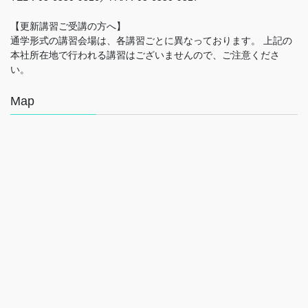
【更新講習ご受講の方へ】
通学形式の講習会場は、各講習ごとに異なっております。 上記の
本社所在地で行われる講習はございませんので、ご注意くださ
い。
Map