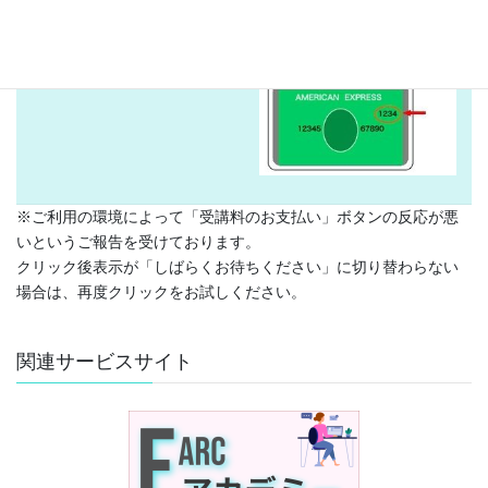
[simpay id=”1487″]
※ご利用の環境によって「受講料のお支払い」ボタンの反応が悪
いというご報告を受けております。
クリック後表示が「しばらくお待ちください」に切り替わらない
場合は、再度クリックをお試しください。
関連サービスサイト