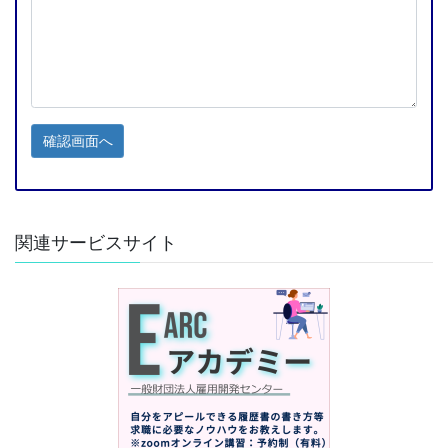
関連サービスサイト