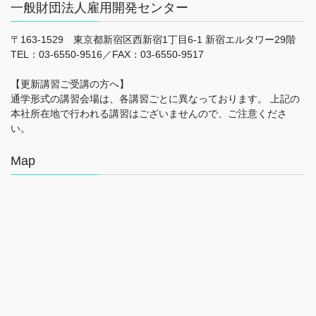
一般財団法人雇用開発センター
〒163-1529 東京都新宿区西新宿1丁目6-1 新宿エルタワー29階
TEL：03-6550-9516／FAX：03-6550-9517
【更新講習ご受講の方へ】
通学形式の講習会場は、各講習ごとに異なっております。 上記の
本社所在地で行われる講習はございませんので、ご注意くださ
い。
Map