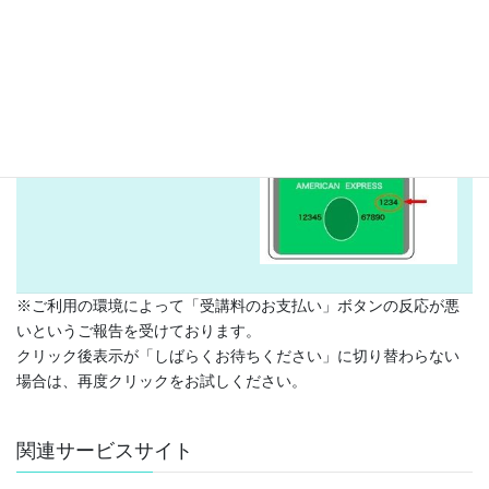
カードの以下の場所に記載
されています。
[simpay id=”2596″]
※ご利用の環境によって「受講料のお支払い」ボタンの反応が悪
いというご報告を受けております。
クリック後表示が「しばらくお待ちください」に切り替わらない
場合は、再度クリックをお試しください。
関連サービスサイト