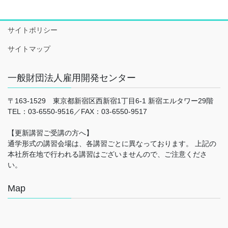
サイトポリシー
サイトマップ
一般財団法人雇用開発センター
〒163-1529 東京都新宿区西新宿1丁目6-1 新宿エルタワー29階
TEL：03-6550-9516／FAX：03-6550-9517
【更新講習ご受講の方へ】
通学形式の講習会場は、各講習ごとに異なっております。 上記の
本社所在地で行われる講習はございませんので、ご注意くださ
い。
Map