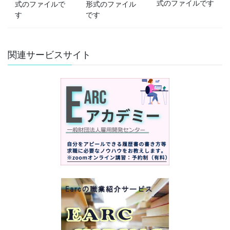
式のファイルです
式のファイルで
形式のファイル
す
です
関連サービスサイト