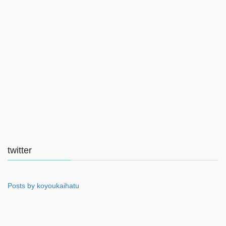
twitter
Posts by koyoukaihatu