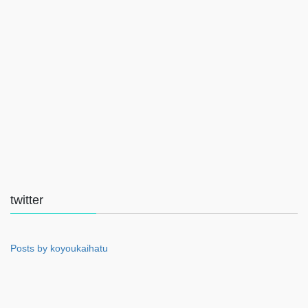
twitter
Posts by koyoukaihatu