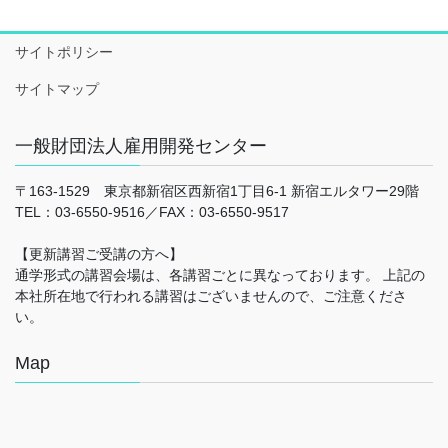
サイトポリシー
サイトマップ
一般財団法人雇用開発センター
〒163-1529 東京都新宿区西新宿1丁目6-1 新宿エルタワー29階
TEL：03-6550-9516／FAX：03-6550-9517
【更新講習ご受講の方へ】
通学形式の講習会場は、各講習ごとに異なっております。 上記の
本社所在地で行われる講習はございませんので、ご注意くださ
い。
Map