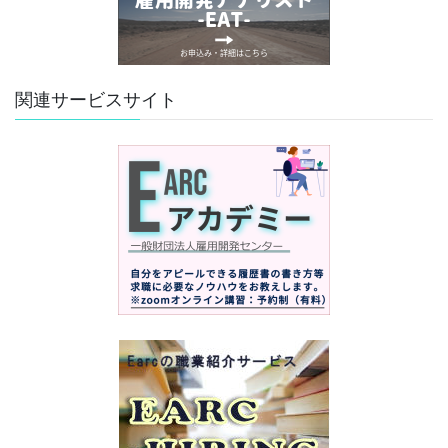
関連サービスサイト