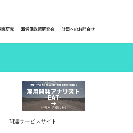
調査研究
新労働政策研究会
財団へのお問合せ
関連サービスサイト