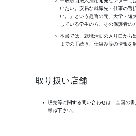
一般財団法人雇用開発センターで
いたい。安易な就職先・仕事の選
い。」という趣旨の元、大学・短
している学生の方、その保護者の
本書では、就職活動の入り口から
までの手続き、仕組み等の情報を
取り扱い店舗
販売等に関する問い合わせは、全国の書
尋ね下さい。