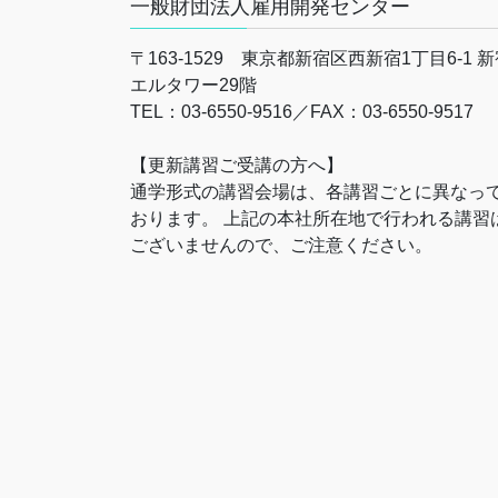
一般財団法人雇用開発センター
〒163-1529 東京都新宿区西新宿1丁目6-1 
エルタワー29階
TEL：03-6550-9516／FAX：03-6550-9517
【更新講習ご受講の方へ】
通学形式の講習会場は、各講習ごとに異なっ
おります。 上記の本社所在地で行われる講習
ございませんので、ご注意ください。